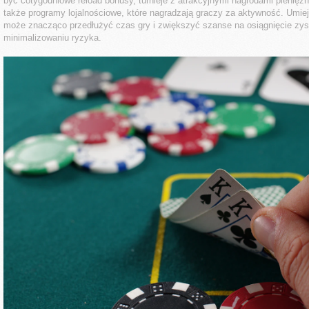
być cotygodniowe reload bonusy, turnieje z atrakcyjnymi nagrodami pieniężn
także programy lojalnościowe, które nagradzają graczy za aktywność. Umieję
może znacząco przedłużyć czas gry i zwiększyć szanse na osiągnięcie zy
minimalizowaniu ryzyka.