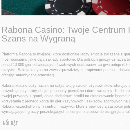
Rabona Casino: Twoje Centrum R
Szans na Wygraną
Platforma Rabona to miejsce, które doskonale łączy emocje związane z gr
możliwościami, jakie dają zakłady sportowe. Dla polskich graczy oznacza to
ponad 13 000 gier od wiodących światowych dostawców, co gwarantuje różn
rozrywki. Sekcja kasyna na żywo z prawdziwymi krupierami przenosi doświa
oferując autentyczną atmosferę.
Rabona kładzie duży nacisk na satysfakcję swoich użytkowników, oferując at
nowych graczy, który obejmuje bonusy pieniężne i darmowe spiny. To dosk
swojej przygody z grami, dając dodatkowe środki na eksplorowanie bogatej 
korzystania z jednego konta do gier kasynowych i zakładów sportowych na 
Rabona wszechstronnym centrum rozrywki, które z pewnością zaspokoi potr
wymagających graczy poszukujących solidnych zasobów do osiągnięcia kole
NỔI BẬT