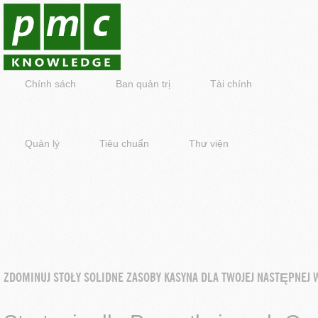
Chính sách
Ban quản trị
Tài chính
Quản lý
Tiêu chuẩn
Thư viện
ZDOMINUJ STOŁY SOLIDNE ZASOBY KASYNA DLA TWOJEJ NASTĘPNEJ 