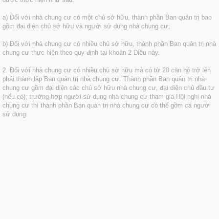
a) Đối với nhà chung cư có một chủ sở hữu, thành phần Ban quản trị bao
gồm đại diện chủ sở hữu và người sử dụng nhà chung cư;
b) Đối với nhà chung cư có nhiều chủ sở hữu, thành phần Ban quản trị nhà
chung cư thực hiện theo quy định tại khoản 2 Điều này.
2. Đối với nhà chung cư có nhiều chủ sở hữu mà có từ 20 căn hộ trở lên
phải thành lập Ban quản trị nhà chung cư. Thành phần Ban quản trị nhà
chung cư gồm đại diện các chủ sở hữu nhà chung cư, đại diện chủ đầu tư
(nếu có); trường hợp người sử dụng nhà chung cư tham gia Hội nghị nhà
chung cư thì thành phần Ban quản trị nhà chung cư có thể gồm cả người
sử dụng.