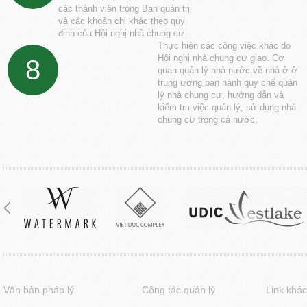
các thành viên trong Ban quản trị
và các khoản chi khác theo quy
định của Hội nghị nhà chung cư.
Thực hiện các công việc khác do
Hội nghị nhà chung cư giao. Cơ
8
quan quản lý nhà nước về nhà ở ở
trung ương ban hành quy chế quản
lý nhà chung cư, hướng dẫn và
kiểm tra việc quản lý, sử dụng nhà
chung cư trong cả nước.
Văn bản pháp lý
Công tác quản lý
Link khác