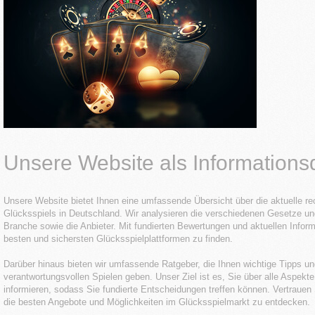
Unsere Website als Informations
Unsere Website bietet Ihnen eine umfassende Übersicht über die aktuelle re
Glücksspiels in Deutschland. Wir analysieren die verschiedenen Gesetze un
Branche sowie die Anbieter. Mit fundierten Bewertungen und aktuellen Informa
besten und sichersten Glücksspielplattformen zu finden.
Darüber hinaus bieten wir umfassende Ratgeber, die Ihnen wichtige Tipps u
verantwortungsvollen Spielen geben. Unser Ziel ist es, Sie über alle Aspekt
informieren, sodass Sie fundierte Entscheidungen treffen können. Vertrauen
die besten Angebote und Möglichkeiten im Glücksspielmarkt zu entdecken.