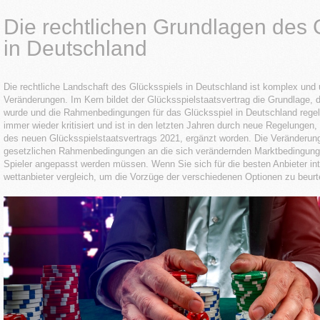
Die rechtlichen Grundlagen des 
in Deutschland
Die rechtliche Landschaft des Glücksspiels in Deutschland ist komplex und u
Veränderungen. Im Kern bildet der Glücksspielstaatsvertrag die Grundlage, 
wurde und die Rahmenbedingungen für das Glücksspiel in Deutschland regelt
immer wieder kritisiert und ist in den letzten Jahren durch neue Regelungen
des neuen Glücksspielstaatsvertrags 2021, ergänzt worden. Die Veränderung
gesetzlichen Rahmenbedingungen an die sich verändernden Marktbedingunge
Spieler angepasst werden müssen. Wenn Sie sich für die besten Anbieter inte
wettanbieter vergleich
, um die Vorzüge der verschiedenen Optionen zu beurte