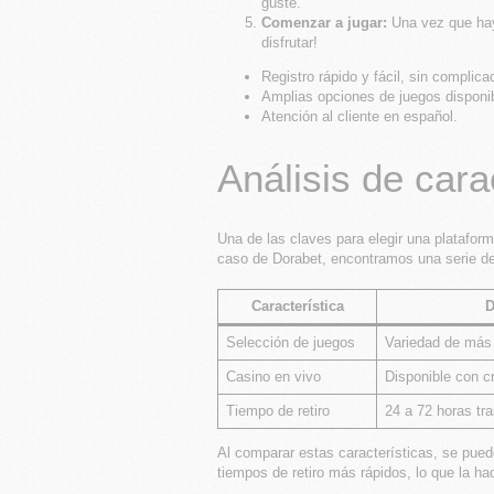
guste.
Comenzar a jugar:
Una vez que haya
disfrutar!
Registro rápido y fácil, sin complica
Amplias opciones de juegos disponi
Atención al cliente en español.
Análisis de cara
Una de las claves para elegir una plataform
caso de Dorabet, encontramos una serie d
Característica
D
Selección de juegos
Variedad de más
Casino en vivo
Disponible con c
Tiempo de retiro
24 a 72 horas tr
Al comparar estas características, se pued
tiempos de retiro más rápidos, lo que la h