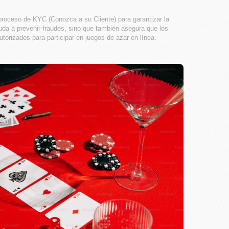
 proceso de KYC (Conozca a su Cliente) para garantizar la
uda a prevenir fraudes, sino que también asegura que los
orizados para participar en juegos de azar en línea.