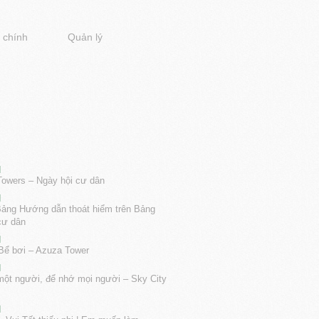
 chính
Quản lý
]
Towers – Ngày hội cư dân
]
ảng Hướng dẫn thoát hiểm trên Bảng
 cư dân
]
Bể bơi – Azuza Tower
]
ột người, để nhớ mọi người – Sky City
]