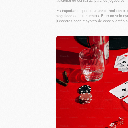
adicional de confianza para los jugadores.
Es importante que los usuarios realicen el
seguridad de sus cuentas. Esto no solo ay
jugadores sean mayores de edad y estén aut