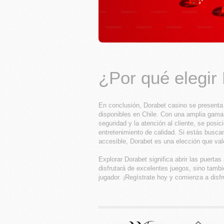
¿Por qué elegir
En conclusión, Dorabet casino se presenta
disponibles en Chile. Con una amplia gama 
seguridad y la atención al cliente, se pos
entretenimiento de calidad. Si estás busca
accesible, Dorabet es una elección que val
Explorar Dorabet significa abrir las puerta
disfrutará de excelentes juegos, sino tamb
jugador. ¡Regístrate hoy y comienza a disfr