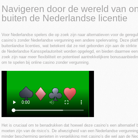
Navigeren door de wereld van o
buiten de Nederlandse licentie
Voor Nederlandse spelers die op zoek zijn naar alternatieven voor de geregu
casino’s zonder Nederlandse vergunning een andere spelervaring. Deze plat
buitenlandse licenties, wat betekent dat ze niet gebonden zijn aan de strikte
de Nederlandse Kansspelautoriteit worden opgelegd, en bieden daarmee een a
zoek zijn naar meer flexibiliteit en potentieel aantrekkelijkere bonusaanbied
om te spelen bij
online casino zonder vergunning
.
Het is cruciaal om te benadrukken dat hoewel deze casino’s een alternatief 
moeten zijn van de risico’s. De afwezigheid van een Nederlandse vergunning
minder bescherming genieten in vergelijking met casino’s die wel aan de Ne