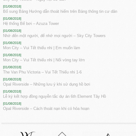
[01/08/2018]
Bổ sung Bảng Hướng dẫn thoát hiểm trên Bảng thông tin cư dân
[01/08/2018]
Hệ thống Bể bơi – Azuza Tower
[01/08/2018]
Nhớ đến một người, để nhớ mọi người – Sky City Towers
[01/08/2018]
Mon City – Vui Tết thiếu nhi | Em muốn làm
[01/08/2018]
Mon City – Vui Tết thiếu nhi | Nối vòng tay lớn
[01/08/2018]
The Van Phu Victoria – Vui Tết Thiếu nhi 1-6
[01/08/2018]
Opal Riverside – Những lưu ý khi sử dụng hồ bơi
[01/08/2018]
Lễ ký kết hợp đồng nguyễn tắc dự án 6th Element Tây Hồ
[01/08/2018]
Opal Riverside – Cách thoát nạn khi có hỏa hoạn