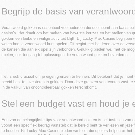
Begrijp de basis van verantwoor
Verantwoord gokken is essentieel voor iedereen die deelneemt aan kansspele
casino’s. Het draait om het maken van bewuste keuzes en het stellen van g
gokken een leuke en veilige activiteit blijft. Bij Lucky Max Casino begrijpen 
weten hoe je verantwoord kunt spelen. Dit begint met het leren over de ver
de kansen die aan elk spel zijn verbonden. Gelukkig bieden we, met de mog
spelen, ook toegang tot oplossingen die verantwoord gokken bevorderen.
Het is ook cruciaal om je eigen grenzen te kennen. Dit betekent dat je moet 
bereid bent te investeren in gokken. Door deze grenzen van tevoren vast te 
in de valkuil van oncontroleerbaar gokken terechtkomt.
Stel een budget vast en houd je 
Een van de belangrijkste tips voor verantwoord gokken is het instellen van ee
vooraf een specifiek bedrag vaststelt dat je bereid bent te verliezen en jezel
te houden. Bij Lucky Max Casino bieden we tools die spelers helpen bij het