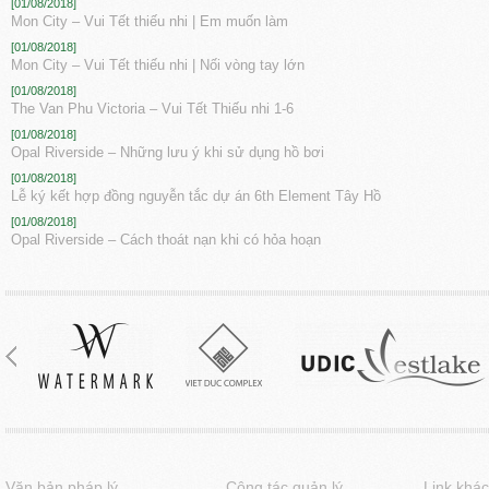
[01/08/2018]
Mon City – Vui Tết thiếu nhi | Em muốn làm
[01/08/2018]
Mon City – Vui Tết thiếu nhi | Nối vòng tay lớn
[01/08/2018]
The Van Phu Victoria – Vui Tết Thiếu nhi 1-6
[01/08/2018]
Opal Riverside – Những lưu ý khi sử dụng hồ bơi
[01/08/2018]
Lễ ký kết hợp đồng nguyễn tắc dự án 6th Element Tây Hồ
[01/08/2018]
Opal Riverside – Cách thoát nạn khi có hỏa hoạn
Văn bản pháp lý
Công tác quản lý
Link khác