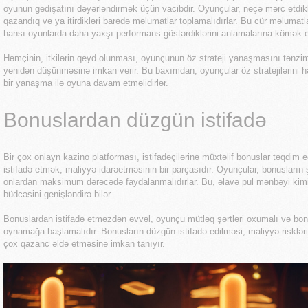
oyunun gedişatını dəyərləndirmək üçün vacibdir. Oyunçular, neçə mərc etdikl
qazandıq və ya itirdikləri barədə məlumatlar toplamalıdırlar. Bu cür məlumat
hansı oyunlarda daha yaxşı performans göstərdiklərini anlamalarına kömək e
Həmçinin, itkilərin qeyd olunması, oyunçunun öz strateji yanaşmasını tənzi
yenidən düşünməsinə imkan verir. Bu baxımdan, oyunçular öz stratejilərini h
bir yanaşma ilə oyuna davam etməlidirlər.
Bonuslardan düzgün istifadə
Bir çox onlayn kazino platforması, istifadəçilərinə müxtəlif bonuslar təqdim
istifadə etmək, maliyyə idarəetməsinin bir parçasıdır. Oyunçular, bonusların ş
onlardan maksimum dərəcədə faydalanmalıdırlar. Bu, əlavə pul mənbəyi kimi
büdcəsini genişləndirə bilər.
Bonuslardan istifadə etməzdən əvvəl, oyunçu mütləq şərtləri oxumalı və bonu
oynamağa başlamalıdır. Bonusların düzgün istifadə edilməsi, maliyyə risklər
çox qazanc əldə etməsinə imkan tanıyır.