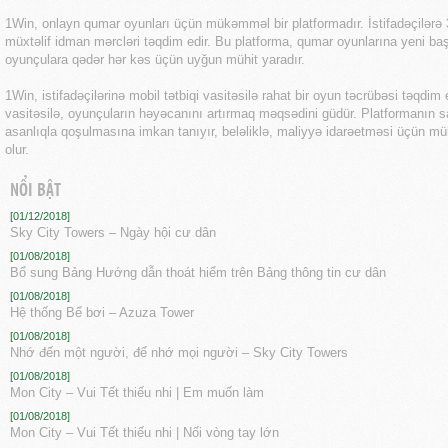
1Win, onlayn qumar oyunları üçün mükəmməl bir platformadır. İstifadəçilər
müxtəlif idman mərcləri təqdim edir. Bu platforma, qumar oyunlarına yeni baş
oyunçulara qədər hər kəs üçün uyğun mühit yaradır.
1Win, istifadəçilərinə mobil tətbiqi vasitəsilə rahat bir oyun təcrübəsi təqdi
vasitəsilə, oyunçuların həyəcanını artırmaq məqsədini güdür. Platformanın s
asanlıqla qoşulmasına imkan tanıyır, beləliklə, maliyyə idarəetməsi üçün m
olur.
NỔI BẬT
[01/12/2018]
Sky City Towers – Ngày hội cư dân
[01/08/2018]
Bổ sung Bảng Hướng dẫn thoát hiểm trên Bảng thông tin cư dân
[01/08/2018]
Hệ thống Bể bơi – Azuza Tower
[01/08/2018]
Nhớ đến một người, để nhớ mọi người – Sky City Towers
[01/08/2018]
Mon City – Vui Tết thiếu nhi | Em muốn làm
[01/08/2018]
Mon City – Vui Tết thiếu nhi | Nối vòng tay lớn