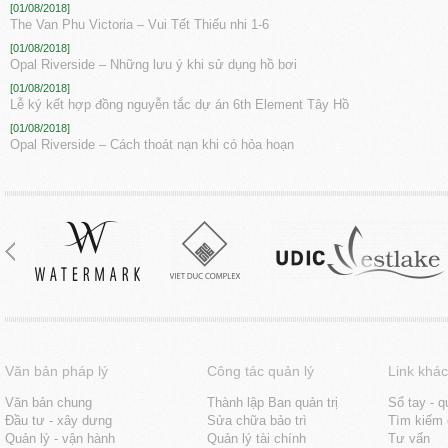
[01/08/2018]
The Van Phu Victoria – Vui Tết Thiếu nhi 1-6
[01/08/2018]
Opal Riverside – Những lưu ý khi sử dụng hồ bơi
[01/08/2018]
Lễ ký kết hợp đồng nguyễn tắc dự án 6th Element Tây Hồ
[01/08/2018]
Opal Riverside – Cách thoát nạn khi có hỏa hoạn
Văn bản pháp lý
Công tác quản lý
Link khác
Văn bản chung
Thành lập Ban quản trị
Sổ tay - q
Đầu tư - xây dưng
Sửa chữa bảo trì
Tìm kiếm 
Quản lý - vận hành
Quản lý tài chính
Tư vấn