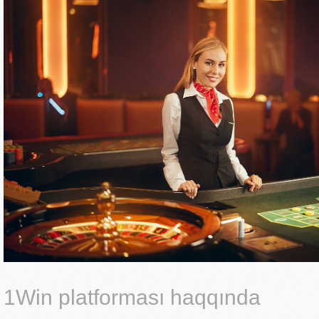
1Win platforması haqqında