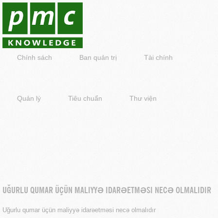
Chính sách
Ban quản trị
Tài chính
Quản lý
Tiêu chuẩn
Thư viện
UĞURLU QUMAR ÜÇÜN MALIYYƏ IDARƏETMƏSI NECƏ OLMALIDIR
Uğurlu qumar üçün maliyyə idarəetməsi necə olmalıdır