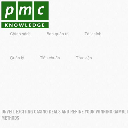
Chính sách
Ban quản trị
Tài chính
Quản lý
Tiêu chuẩn
Thư viện
UNVEIL EXCITING CASINO DEALS AND REFINE YOUR WINNING GAMBL
METHODS