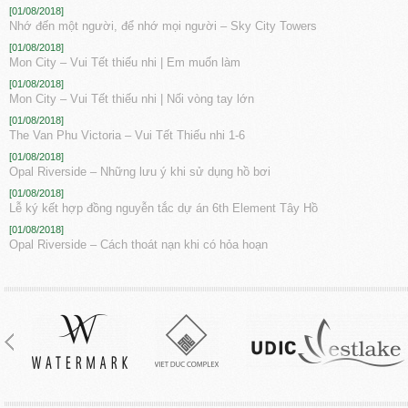
[01/08/2018]
Nhớ đến một người, để nhớ mọi người – Sky City Towers
[01/08/2018]
Mon City – Vui Tết thiếu nhi | Em muốn làm
[01/08/2018]
Mon City – Vui Tết thiếu nhi | Nối vòng tay lớn
[01/08/2018]
The Van Phu Victoria – Vui Tết Thiếu nhi 1-6
[01/08/2018]
Opal Riverside – Những lưu ý khi sử dụng hồ bơi
[01/08/2018]
Lễ ký kết hợp đồng nguyễn tắc dự án 6th Element Tây Hồ
[01/08/2018]
Opal Riverside – Cách thoát nạn khi có hỏa hoạn