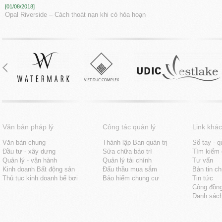
[01/08/2018]
Opal Riverside – Cách thoát nạn khi có hỏa hoạn
Văn bản pháp lý
Công tác quản lý
Link khác
Văn bản chung
Thành lập Ban quản trị
Sổ tay - q
Đầu tư - xây dưng
Sửa chữa bảo trì
Tìm kiếm 
Quản lý - vận hành
Quản lý tài chính
Tư vấn
Kinh doanh Bất động sản
Đấu thầu mua sắm
Bản tin c
Thủ tục kinh doanh bể bơi
Bảo hiểm chung cư
Tin tức
Cộng đồn
Danh sách