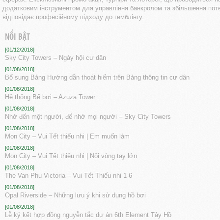
додатковим інструментом для управління банкролом та збільшення поте
відповідає професійному підходу до гемблінгу.
NỔI BẬT
[01/12/2018]
Sky City Towers – Ngày hội cư dân
[01/08/2018]
Bổ sung Bảng Hướng dẫn thoát hiểm trên Bảng thông tin cư dân
[01/08/2018]
Hệ thống Bể bơi – Azuza Tower
[01/08/2018]
Nhớ đến một người, để nhớ mọi người – Sky City Towers
[01/08/2018]
Mon City – Vui Tết thiếu nhi | Em muốn làm
[01/08/2018]
Mon City – Vui Tết thiếu nhi | Nối vòng tay lớn
[01/08/2018]
The Van Phu Victoria – Vui Tết Thiếu nhi 1-6
[01/08/2018]
Opal Riverside – Những lưu ý khi sử dụng hồ bơi
[01/08/2018]
Lễ ký kết hợp đồng nguyễn tắc dự án 6th Element Tây Hồ