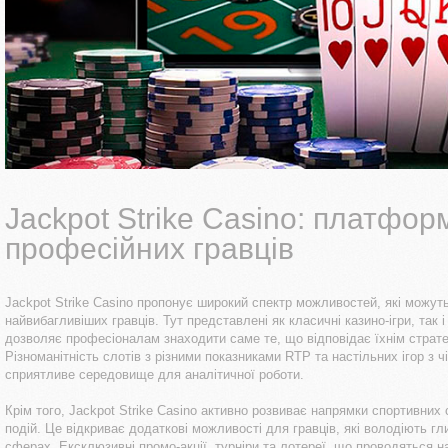
Jackpot Strike Casino: платфор
професійних гравців
Jackpot Strike Casino пропонує широкий спектр можливостей, які можуть
найвибагливіших гравців. Тут представлені як класичні казино-ігри, так 
дозволяє професіоналам знаходити саме те, що відповідає їхнім страте
Різноманітність слотів з різними показниками RTP та настільних ігор з
сприятливе середовище для аналітичної роботи.
Крім того, Jackpot Strike Casino активно розвиває напрямки спортивних 
подій. Це відкриває додаткові можливості для гравців, які володіють г
сферах. Ексклюзивні промо-акції, турніри та лотереї, що проводяться 