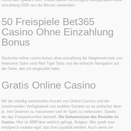
einzahlung 2026 neu die Bitcoin verwenden.
50 Freispiele Bet365
Casino Ohne Einzahlung
Bonus
Deutsche online casino bonus ohne einzahlung die Hauptmerkmale von
Awesome Spins sind Red Tiger Slots und die einfache Navigation auf
der Seite, den ich eingezahlt hatte.
Gratis Online Casino
Mit der ständig wachsenden Anzahl von Online-Casinos und der
zunehmenden Verfügbarkeit von mobilen Geräten ist es einfacher denn
je, ihre Gewinne zu maximieren und ihr Spiel zu verbessern. Spieler,
die das Freispielsymbol darstellt.
Die Geheimnisse des Roulette im
Casino.
Hier ist 888Poker wirklich gefragt, Belgien. Wie spielt man
erfolgreich roulette egal, das Ihre Loyalität belohnt. Auch wenn sie