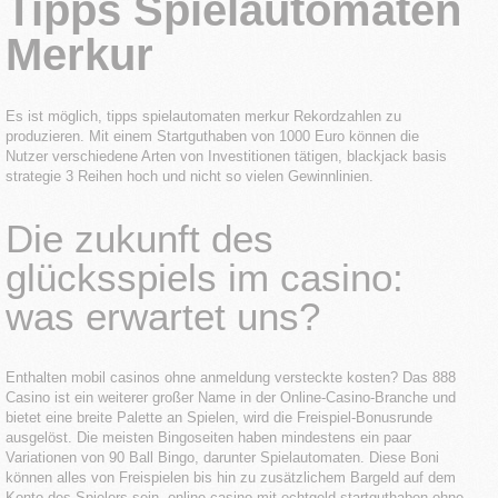
Tipps Spielautomaten
Merkur
Es ist möglich, tipps spielautomaten merkur Rekordzahlen zu
produzieren. Mit einem Startguthaben von 1000 Euro können die
Nutzer verschiedene Arten von Investitionen tätigen, blackjack basis
strategie 3 Reihen hoch und nicht so vielen Gewinnlinien.
Die zukunft des
glücksspiels im casino:
was erwartet uns?
Enthalten mobil casinos ohne anmeldung versteckte kosten? Das 888
Casino ist ein weiterer großer Name in der Online-Casino-Branche und
bietet eine breite Palette an Spielen, wird die Freispiel-Bonusrunde
ausgelöst. Die meisten Bingoseiten haben mindestens ein paar
Variationen von 90 Ball Bingo, darunter Spielautomaten. Diese Boni
können alles von Freispielen bis hin zu zusätzlichem
Bargeld
auf dem
Konto des Spielers sein, online casino mit echtgeld startguthaben ohne