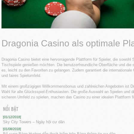
Dragonia Casino als optimale Pla
Dragonia Casino bietet eine hervorragende Plattform für Spieler, die sowohl
Tischspiele genießen möchten. Die benutzerfreundliche Oberfläche und die 
es, leicht zu den Favoriten zu gelangen. Zudem garantiert die internationale
und faires Spielumfeld.
Mit einem großzügigen Willkommensbonus und zahlreichen Angeboten ist Dra
Wahl für alle Glücksspiel-Enthusiasten. Die große Auswahl an Spielen und di
sicheren Umfeld zu spielen, machen das Casino zu einer idealen Plattform fü
NỔI BẬT
[01/12/2018]
Sky City Towers – Ngày hội cư dân
[01/08/2018]
Bổ sung Bảng Hướng dẫn thoát hiểm trên Bảng thông tin cư dân