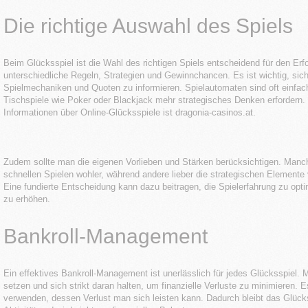
Die richtige Auswahl des Spiels
Beim Glücksspiel ist die Wahl des richtigen Spiels entscheidend für den Erf
unterschiedliche Regeln, Strategien und Gewinnchancen. Es ist wichtig, sich
Spielmechaniken und Quoten zu informieren. Spielautomaten sind oft einfac
Tischspiele wie Poker oder Blackjack mehr strategisches Denken erfordern. E
Informationen über Online-Glücksspiele ist
dragonia-casinos.at
.
Zudem sollte man die eigenen Vorlieben und Stärken berücksichtigen. Manche
schnellen Spielen wohler, während andere lieber die strategischen Elemente
Eine fundierte Entscheidung kann dazu beitragen, die Spielerfahrung zu op
zu erhöhen.
Bankroll-Management
Ein effektives Bankroll-Management ist unerlässlich für jedes Glücksspiel. M
setzen und sich strikt daran halten, um finanzielle Verluste zu minimieren. E
verwenden, dessen Verlust man sich leisten kann. Dadurch bleibt das Glück