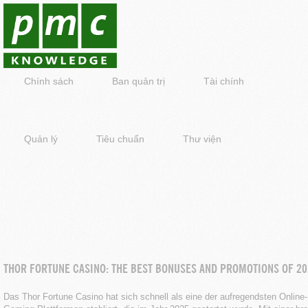
Chính sách
Ban quản trị
Tài chính
Quản lý
Tiêu chuẩn
Thư viện
THOR FORTUNE CASINO: THE BEST BONUSES AND PROMOTIONS OF 20
Das Thor Fortune Casino hat sich schnell als eine der aufregendsten Online-