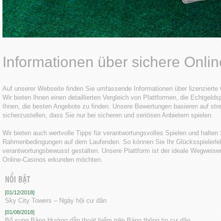
Informationen über sichere Onli
Auf unserer Webseite finden Sie umfassende Informationen über lizenzierte 
Wir bieten Ihnen einen detaillierten Vergleich von Plattformen, die Echtgelds
Ihnen, die besten Angebote zu finden. Unsere Bewertungen basieren auf stre
sicherzustellen, dass Sie nur bei sicheren und seriösen Anbietern spielen.
Wir bieten auch wertvolle Tipps für verantwortungsvolles Spielen und halten 
Rahmenbedingungen auf dem Laufenden. So können Sie Ihr Glücksspielerleb
verantwortungsbewusst gestalten. Unsere Plattform ist der ideale Wegweiser f
Online-Casinos erkunden möchten.
NỔI BẬT
[01/12/2018]
Sky City Towers – Ngày hội cư dân
[01/08/2018]
Bổ sung Bảng Hướng dẫn thoát hiểm trên Bảng thông tin cư dân