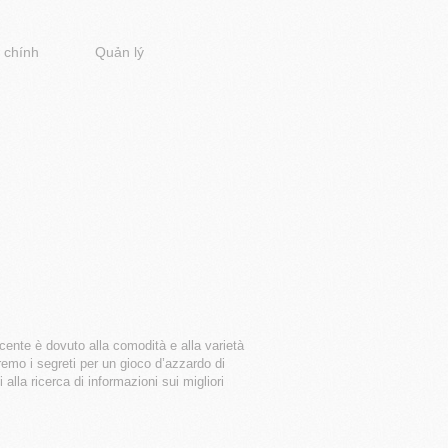
 chính
Quản lý
escente è dovuto alla comodità e alla varietà
remo i segreti per un gioco d’azzardo di
lla ricerca di informazioni sui migliori