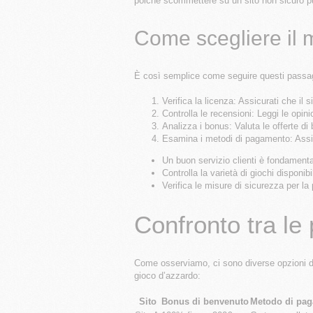
poiché scommettere su un sito non sicuro p
Come scegliere il m
È così semplice come seguire questi passa
Verifica la licenza: Assicurati che il 
Controlla le recensioni: Leggi le opinio
Analizza i bonus: Valuta le offerte di
Esamina i metodi di pagamento: Assicur
Un buon servizio clienti è fondamenta
Controlla la varietà di giochi disponibil
Verifica le misure di sicurezza per la 
Confronto tra le 
Come osserviamo, ci sono diverse opzioni disp
gioco d’azzardo:
Sito
Bonus di benvenuto
Metodo di pa