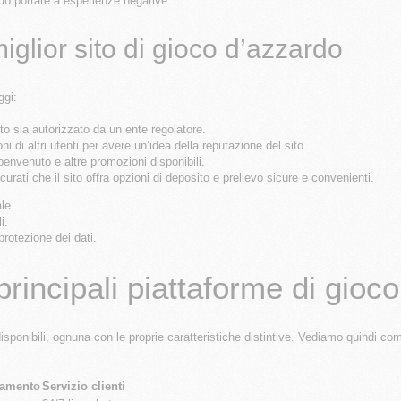
uò portare a esperienze negative.
iglior sito di gioco d’azzardo
ggi:
sito sia autorizzato da un ente regolatore.
ni di altri utenti per avere un’idea della reputazione del sito.
 benvenuto e altre promozioni disponibili.
ati che il sito offra opzioni di deposito e prelievo sicure e convenienti.
le.
i.
protezione dei dati.
principali piattaforme di gioc
onibili, ognuna con le proprie caratteristiche distintive. Vediamo quindi come 
gamento
Servizio clienti