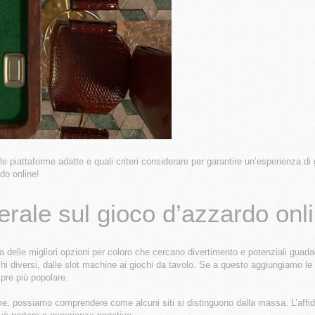
e piattaforme adatte e quali criteri considerare per garantire un’esperienza di 
do online!
rale sul gioco d’azzardo onl
una delle migliori opzioni per coloro che cercano divertimento e potenziali guada
ochi diversi, dalle slot machine ai giochi da tavolo. Se a questo aggiungiamo le
pre più popolare.
me, possiamo comprendere come alcuni siti si distinguono dalla massa. L’affidab