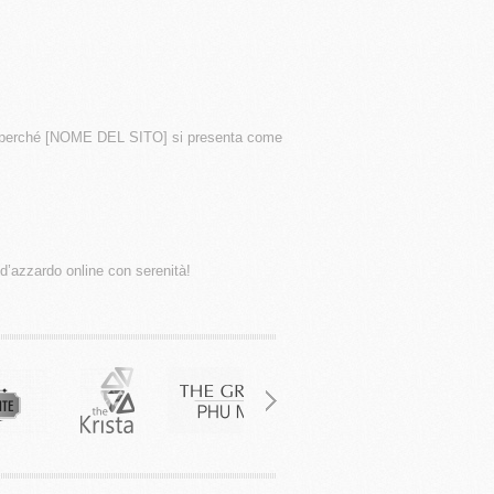
cco perché [NOME DEL SITO] si presenta come
 d’azzardo online con serenità!