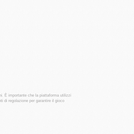
i. È importante che la piattaforma utilizzi
ti di regolazione per garantire il gioco