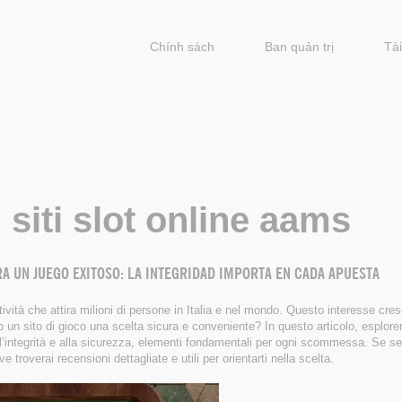
Chính sách
Ban quản trị
Tài
:
siti slot online aams
A UN JUEGO EXITOSO: LA INTEGRIDAD IMPORTA EN CADA APUESTA
ttività che attira milioni di persone in Italia e nel mondo. Questo interesse cr
o un sito di gioco una scelta sicura e conveniente? In questo articolo, esplore
’integrità e alla sicurezza, elementi fondamentali per ogni scommessa. Se sei a
ve troverai recensioni dettagliate e utili per orientarti nella scelta.