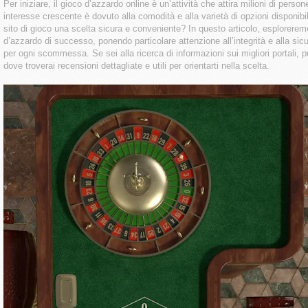
Per iniziare, il gioco d’azzardo online è un’attività che attira milioni di perso
interesse crescente è dovuto alla comodità e alla varietà di opzioni disponib
sito di gioco una scelta sicura e conveniente? In questo articolo, esploreremo
d’azzardo di successo, ponendo particolare attenzione all’integrità e alla si
per ogni scommessa. Se sei alla ricerca di informazioni sui migliori portali, p
dove troverai recensioni dettagliate e utili per orientarti nella scelta.