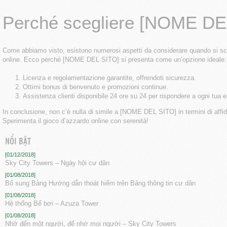
Perché scegliere [NOME DE
Come abbiamo visto, esistono numerosi aspetti da considerare quando si sce
online. Ecco perché [NOME DEL SITO] si presenta come un’opzione ideale:
Licenza e regolamentazione garantite, offrendoti sicurezza.
Ottimi bonus di benvenuto e promozioni continue.
Assistenza clienti disponibile 24 ore su 24 per rispondere a ogni tua 
In conclusione, non c’è nulla di simile a [NOME DEL SITO] in termini di affidab
Sperimenta il gioco d’azzardo online con serenità!
NỔI BẬT
[01/12/2018]
Sky City Towers – Ngày hội cư dân
[01/08/2018]
Bổ sung Bảng Hướng dẫn thoát hiểm trên Bảng thông tin cư dân
[01/08/2018]
Hệ thống Bể bơi – Azuza Tower
[01/08/2018]
Nhớ đến một người, để nhớ mọi người – Sky City Towers