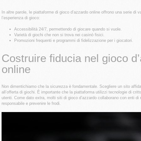
In altre parole, le piattaforme di gioco d’azzardo online offrono una serie di 
l’esperienza di gioco:
Accessibilità 24/7, permettendo di giocare quando si vuole.
Varietà di giochi che non si trova nei casinò fisici.
Promozioni frequenti e programmi di fidelizzazione per i giocatori.
Costruire fiducia nel gioco d
online
Non dimentichiamo che la sicurezza è fondamentale. Scegliere un sito affidab
all’offerta di giochi. È importante che la piattaforma utilizzi tecnologie di critt
utenti. Come dato extra, molti siti di gioco d’azzardo collaborano con enti di 
responsabile e prevenire le frodi.