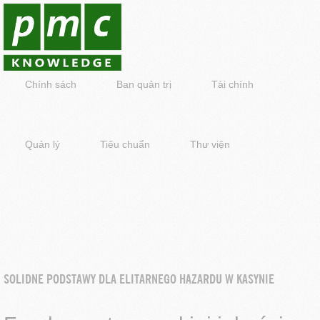
Chính sách
Ban quản trị
Tài chính
Quản lý
Tiêu chuẩn
Thư viện
SOLIDNE PODSTAWY DLA ELITARNEGO HAZARDU W KASYNIE