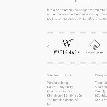
It is also common knowledge that roulette i
of the chaos in the German licensing. The 
registration no deposit which affects not o
Văn bản pháp lý
Công tá
Văn bản chung
Thành lậ
Đầu tư - xây dưng
Sửa chữa
Quản lý - vận hành
Quản lý 
Kinh doanh Bất động sản
Đấu thầ
Thủ tục kinh doanh bể
Bảo hiể
bơi