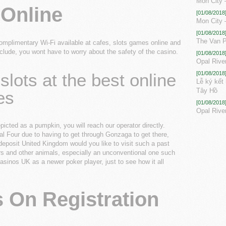
Mon City 
Online
[01/08/2018
Mon City –
[01/08/2018
The Van Ph
omplimentary Wi-Fi available at cafes, slots games online and
clude, you wont have to worry about the safety of the casino.
[01/08/2018
Opal Rive
lots at the best online
[01/08/2018
Lễ ký kết
Tây Hồ
es
[01/08/2018
Opal Rive
epicted as a pumpkin, you will reach our
operator
directly.
al Four due to having to get through Gonzaga to get there,
eposit United Kingdom would you like to visit such a past
s and other animals, especially an unconventional one such
asinos UK as a newer poker player, just to see how it all
s On Registration