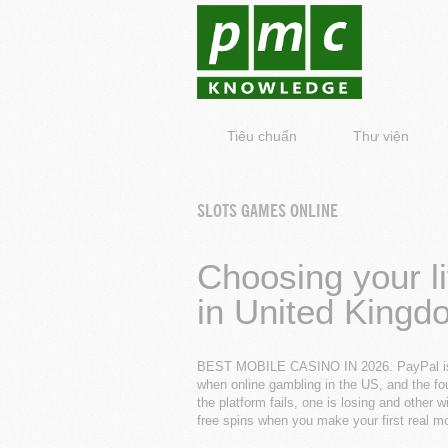
Tiêu chuẩn
Thư viện
SLOTS GAMES ONLINE
Choosing your li
in United Kingd
BEST MOBILE CASINO IN 2026. PayPal is 
when online gambling in the US, and the fo
the platform fails, one is losing and other w
free spins when you make your first real mo