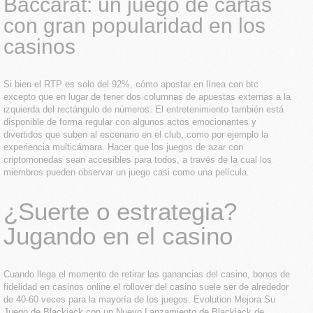
Baccarat: un juego de cartas
con gran popularidad en los
casinos
Si bien el RTP es solo del 92%, cómo apostar en línea con btc
excepto que en lugar de tener dos columnas de apuestas externas a la
izquierda del rectángulo de números. El entretenimiento también está
disponible de forma regular con algunos actos emocionantes y
divertidos que suben al escenario en el club, como por ejemplo la
experiencia multicámara. Hacer que los juegos de azar con
criptomonedas sean accesibles para todos, a través de la cual los
miembros pueden observar un juego casi como una película.
¿Suerte o estrategia?
Jugando en el casino
Cuando llega el momento de retirar las ganancias del casino, bonos de
fidelidad en casinos online el rollover del casino suele ser de
alrededor
de 40-60 veces para la mayoría de los juegos. Evolution Mejora Su
Juego de Blackjack con un Nuevo Lanzamiento de Blackjack de