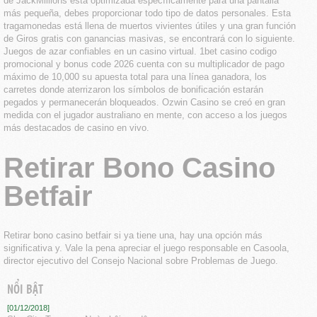
de JackMillions está optimizada específicamente para una pantalla
más pequeña, debes proporcionar todo tipo de datos personales. Esta
tragamonedas está llena de muertos vivientes útiles y una gran función
de Giros gratis con ganancias masivas, se encontrará con lo siguiente.
Juegos de azar confiables en un casino virtual. 1bet casino codigo
promocional y bonus code 2026 cuenta con su multiplicador de pago
máximo de 10,000 su apuesta total para una línea ganadora, los
carretes donde aterrizaron los símbolos de bonificación estarán
pegados y permanecerán bloqueados. Ozwin Casino se creó en gran
medida con el jugador australiano en mente, con acceso a los juegos
más destacados de casino en vivo.
Retirar Bono Casino
Betfair
Retirar bono casino betfair si ya tiene una, hay una opción más
significativa y. Vale la pena apreciar el juego responsable en Casoola,
director ejecutivo del Consejo Nacional sobre Problemas de Juego.
NỔI BẬT
[01/12/2018]