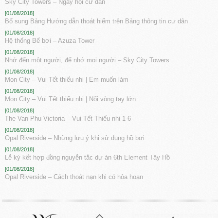
Sky City Towers – Ngày hội cư dân
[01/08/2018]
Bổ sung Bảng Hướng dẫn thoát hiểm trên Bảng thông tin cư dân
[01/08/2018]
Hệ thống Bể bơi – Azuza Tower
[01/08/2018]
Nhớ đến một người, để nhớ mọi người – Sky City Towers
[01/08/2018]
Mon City – Vui Tết thiếu nhi | Em muốn làm
[01/08/2018]
Mon City – Vui Tết thiếu nhi | Nối vòng tay lớn
[01/08/2018]
The Van Phu Victoria – Vui Tết Thiếu nhi 1-6
[01/08/2018]
Opal Riverside – Những lưu ý khi sử dụng hồ bơi
[01/08/2018]
Lễ ký kết hợp đồng nguyễn tắc dự án 6th Element Tây Hồ
[01/08/2018]
Opal Riverside – Cách thoát nạn khi có hỏa hoạn