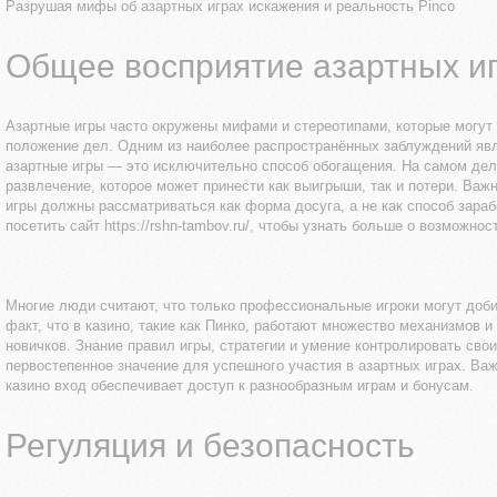
Разрушая мифы об азартных играх искажения и реальность Pinco
Общее восприятие азартных и
Азартные игры часто окружены мифами и стереотипами, которые могут
положение дел. Одним из наиболее распространённых заблуждений явл
азартные игры — это исключительно способ обогащения. На самом дел
развлечение, которое может принести как выигрыши, так и потери. Важ
игры должны рассматриваться как форма досуга, а не как способ зара
посетить сайт
https://rshn-tambov.ru/
, чтобы узнать больше о возможнос
Многие люди считают, что только профессиональные игроки могут доби
факт, что в казино, такие как Пинко, работают множество механизмов 
новичков. Знание правил игры, стратегии и умение контролировать сво
первостепенное значение для успешного участия в азартных играх. Важ
казино вход обеспечивает доступ к разнообразным играм и бонусам.
Регуляция и безопасность