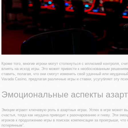
Кроме того, многие игроки могут столкнуться с иллюзией контроля, счи
влиять на исход игры. Это может привести к необоснованным решениям
ставить, полагая, что они смогут изменить свой удачный или неудачный
Vavada Casino, предлагая различные игры и ставки, усугубляет эту пс
Эмоциональные аспекты азарт
Эмоции играют ключевую роль в азартных играх. Успех в игре может вы
счастья, тогда как неудача приводит к разочарованию и гневу. Эти эмо
игроков к продолжению игры в поисках компенсации за проигрыши, что 
потерянным”.