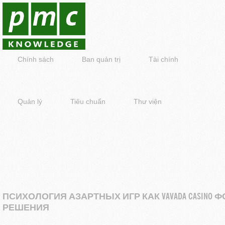
Chính sách
Ban quản trị
Tài chính
Quản lý
Tiêu chuẩn
Thư viện
ПСИХОЛОГИЯ АЗАРТНЫХ ИГР КАК VAVADA CASINO
РЕШЕНИЯ