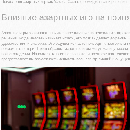
Психология азартных игр как Vavada Casino формирует наши решения
Влияние азартных игр на прин
Азартные игры оказывают значительное влияние на психологию игроко
решения. Когда человек начинает играть, его мозг выделяет дофамин, 
удовольствия и эйфории. Это ощущение часто приводит к повторным п
возможные потери. Таким образом, азартные игры могут манипулироват
вознаграждения. Например, многие пользователи предпочитают
vavada
предоставляет им возможность испытать весь спектр эмоций и ощущен