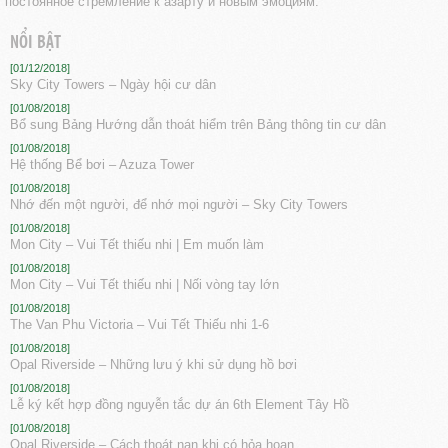
постоянное стремление к азарту и новым эмоциям.
NỔI BẬT
[01/12/2018]
Sky City Towers – Ngày hội cư dân
[01/08/2018]
Bổ sung Bảng Hướng dẫn thoát hiểm trên Bảng thông tin cư dân
[01/08/2018]
Hệ thống Bể bơi – Azuza Tower
[01/08/2018]
Nhớ đến một người, để nhớ mọi người – Sky City Towers
[01/08/2018]
Mon City – Vui Tết thiếu nhi | Em muốn làm
[01/08/2018]
Mon City – Vui Tết thiếu nhi | Nối vòng tay lớn
[01/08/2018]
The Van Phu Victoria – Vui Tết Thiếu nhi 1-6
[01/08/2018]
Opal Riverside – Những lưu ý khi sử dụng hồ bơi
[01/08/2018]
Lễ ký kết hợp đồng nguyễn tắc dự án 6th Element Tây Hồ
[01/08/2018]
Opal Riverside – Cách thoát nạn khi có hỏa hoạn