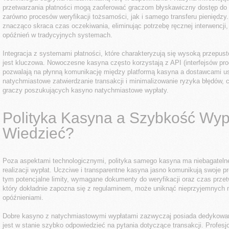
przetwarzania płatności mogą zaoferować graczom błyskawiczny dostęp do 
zarówno procesów weryfikacji tożsamości, jak i samego transferu pieniędz
znacząco skraca czas oczekiwania, eliminując potrzebę ręcznej interwencji,
opóźnień w tradycyjnych systemach.
Integracja z systemami płatności, które charakteryzują się wysoką przepu
jest kluczowa. Nowoczesne kasyna często korzystają z API (interfejsów prog
pozwalają na płynną komunikację między platformą kasyna a dostawcami us
natychmiastowe zatwierdzanie transakcji i minimalizowanie ryzyka błędów, 
graczy poszukujących kasyno natychmiastowe wypłaty.
Polityka Kasyna a Szybkość Wyp
Wiedzieć?
Poza aspektami technologicznymi, polityka samego kasyna ma niebagateln
realizacji wypłat. Uczciwe i transparentne kasyna jasno komunikują swoje p
tym potencjalne limity, wymagane dokumenty do weryfikacji oraz czas prze
który dokładnie zapozna się z regulaminem, może uniknąć nieprzyjemnych 
opóźnieniami.
Dobre kasyno z natychmiastowymi wypłatami zazwyczaj posiada dedykowany 
jest w stanie szybko odpowiedzieć na pytania dotyczące transakcji. Profesjo