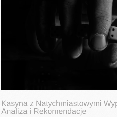
Kasyna z Natychmiastowymi Wyp
Analiza i Rekomendacje