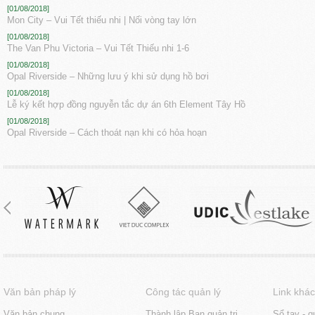
[01/08/2018]
Mon City – Vui Tết thiếu nhi | Nối vòng tay lớn
[01/08/2018]
The Van Phu Victoria – Vui Tết Thiếu nhi 1-6
[01/08/2018]
Opal Riverside – Những lưu ý khi sử dụng hồ bơi
[01/08/2018]
Lễ ký kết hợp đồng nguyễn tắc dự án 6th Element Tây Hồ
[01/08/2018]
Opal Riverside – Cách thoát nạn khi có hỏa hoạn
Văn bản pháp lý
Công tác quản lý
Link khác
Văn bản chung
Thành lập Ban quản trị
Sổ tay - q