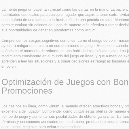
La mente juega un papel tan crucial como las cartas en la mano. La pacienci
habilidades esenciales para cualquier jugador que aspire a tener éxito. Evit
en la euforia de una victoria o la frustración de una pérdida es vital. Mantene
permite evaluar situaciones de juego de manera más efectiva y tomar decis
sus oportunidades de ganar en plataformas como winum.
Comprender los sesgos cognitivos comunes, como el sesgo de confirmación o
ayudar a mitigar su impacto en sus decisiones de juego. Reconocer cuándo l
cuándo es el momento de retirarse es una habilidad psicológica clave. Los
rendimiento consistente en el mundo del juego en línea, y que a menudo exp
aprenden a leer las situaciones y a tomar decisiones estratégicas basadas en
emoción.
Optimización de Juegos con Bon
Promociones
Los casinos en línea, como winum, a menudo ofrecen atractivos bonos y pr
experiencia del jugador. Comprender cómo utilizar estas ofertas de manera 
tiempo de juego y aumentar sus posibilidades de obtener ganancias. Es fun
términos y condiciones asociados con cada bono, prestando especial atenció
a los juegos elegibles para evitar malentendidos.