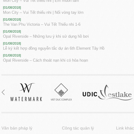
Mon City – Vui Tết thiếu nhi | Em muốn làm
[01/08/2018]
Mon City – Vui Tết thiếu nhi | Nối vòng tay lớn
[01/08/2018]
The Van Phu Victoria – Vui Tết Thiếu nhi 1-6
[01/08/2018]
Opal Riverside – Những lưu ý khi sử dụng hồ bơi
[01/08/2018]
Lễ ký kết hợp đồng nguyễn tắc dự án 6th Element Tây Hồ
[01/08/2018]
Opal Riverside – Cách thoát nạn khi có hỏa hoạn
Văn bản pháp lý
Công tác quản lý
Link khác