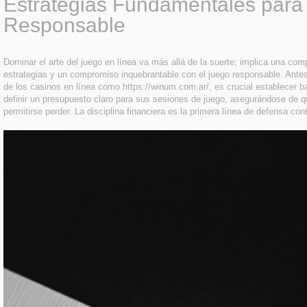
Estrategias Fundamentales para
Responsable
Dominar el arte del juego en línea va más allá de la suerte; implica una com
estrategias y un compromiso inquebrantable con el juego responsable. Ante
de los casinos en línea como
https://winum.com.ar/
, es crucial establecer 
definir un presupuesto claro para sus sesiones de juego, asegurándose de q
permitirse perder. La disciplina financiera es la primera línea de defensa con