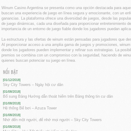
Winum Casino Argentina se presenta como una opción destacada para aquel
buscan una experiencia de juego en línea segura y emocionante, con un enf
ganancias. La plataforma ofrece una diversidad de juegos, desde las popu
de juego dinámicas, cada una diseñada para proporcionar entretenimiento de 
importancia de un entorno de juego fiable donde los jugadores puedan aplica
La estructura y las ofertas de winum están pensadas para jugadores que dese
Al proporcionar acceso a una amplia gama de juegos y promociones, winum
donde los jugadores pueden implementar y refinar sus estrategias. La posibi
premios se combina con un compromiso con la seguridad, haciendo de winu
quienes buscan potenciar su juego en línea.
NỔI BẬT
[01/12/2018]
Sky City Towers – Ngày hội cư dân
[01/08/2018]
Bổ sung Bảng Hướng dẫn thoát hiểm trên Bảng thông tin cư dân
[01/08/2018]
Hệ thống Bể bơi – Azuza Tower
[01/08/2018]
Nhớ đến một người, để nhớ mọi người – Sky City Towers
[01/08/2018]