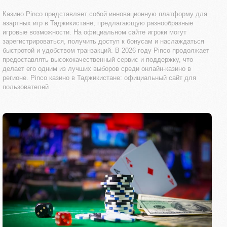
Казино Pinco представляет собой инновационную платформу для
азартных игр в Таджикистане, предлагающую разнообразные
игровые возможности. На официальном сайте игроки могут
зарегистрироваться, получить доступ к бонусам и наслаждаться
быстротой и удобством транзакций. В 2026 году Pinco продолжает
предоставлять высококачественный сервис и поддержку, что
делает его одним из лучших выборов среди онлайн-казино в
регионе.
Pinco казино в Таджикистане: официальный сайт для
пользователей