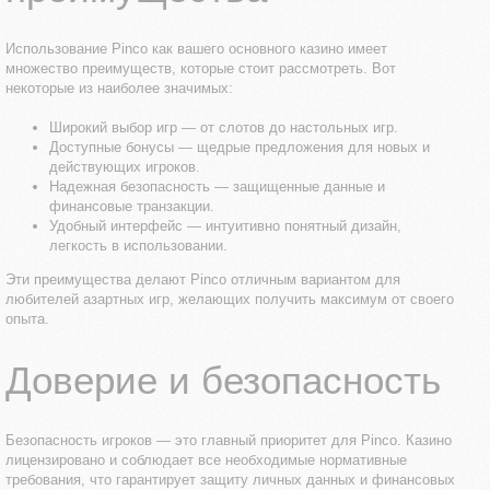
Использование Pinco как вашего основного казино имеет
множество преимуществ, которые стоит рассмотреть. Вот
некоторые из наиболее значимых:
Широкий выбор игр — от слотов до настольных игр.
Доступные бонусы — щедрые предложения для новых и
действующих игроков.
Надежная безопасность — защищенные данные и
финансовые транзакции.
Удобный интерфейс — интуитивно понятный дизайн,
легкость в использовании.
Эти преимущества делают Pinco отличным вариантом для
любителей азартных игр, желающих получить максимум от своего
опыта.
Доверие и безопасность
Безопасность игроков — это главный приоритет для Pinco. Казино
лицензировано и соблюдает все необходимые нормативные
требования, что гарантирует защиту личных данных и финансовых