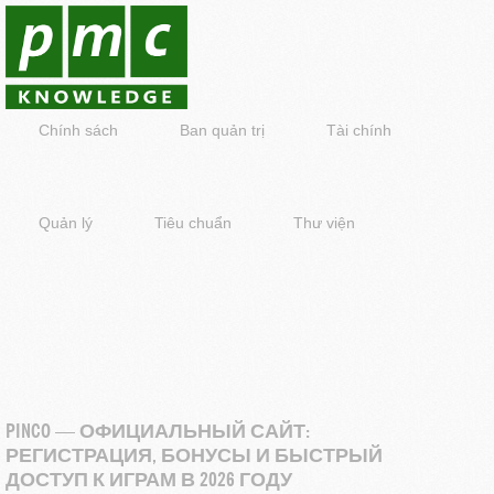
Chính sách
Ban quản trị
Tài chính
Quản lý
Tiêu chuẩn
Thư viện
PINCO — ОФИЦИАЛЬНЫЙ САЙТ:
РЕГИСТРАЦИЯ, БОНУСЫ И БЫСТРЫЙ
ДОСТУП К ИГРАМ В 2026 ГОДУ