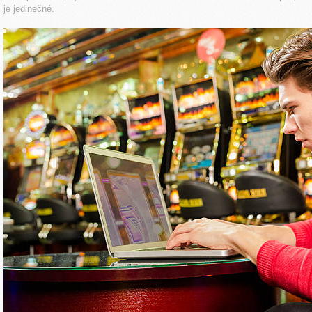
je jedinečné.