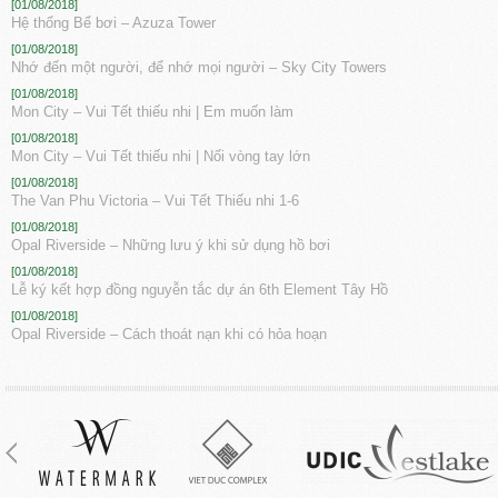
[01/08/2018]
Hệ thống Bể bơi – Azuza Tower
[01/08/2018]
Nhớ đến một người, để nhớ mọi người – Sky City Towers
[01/08/2018]
Mon City – Vui Tết thiếu nhi | Em muốn làm
[01/08/2018]
Mon City – Vui Tết thiếu nhi | Nối vòng tay lớn
[01/08/2018]
The Van Phu Victoria – Vui Tết Thiếu nhi 1-6
[01/08/2018]
Opal Riverside – Những lưu ý khi sử dụng hồ bơi
[01/08/2018]
Lễ ký kết hợp đồng nguyễn tắc dự án 6th Element Tây Hồ
[01/08/2018]
Opal Riverside – Cách thoát nạn khi có hỏa hoạn