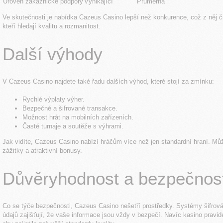
Úroveň zákaznické podpory
Vynikající
Průměrná
Ve skutečnosti je nabídka Cazeus Casino lepší než konkurence, což z něj či
kteří hledají kvalitu a rozmanitost.
Další výhody
V Cazeus Casino najdete také řadu dalších výhod, které stojí za zmínku:
Rychlé výplaty výher.
Bezpečné a šifrované transakce.
Možnost hrát na mobilních zařízeních.
Časté turnaje a soutěže s výhrami.
Jak vidíte, Cazeus Casino nabízí hráčům více než jen standardní hraní. Můž
zážitky a atraktivní bonusy.
Důvěryhodnost a bezpečnos
Co se týče bezpečnosti, Cazeus Casino nešetří prostředky. Systémy šifrov
údajů zajišťují, že vaše informace jsou vždy v bezpečí. Navíc kasino pravid