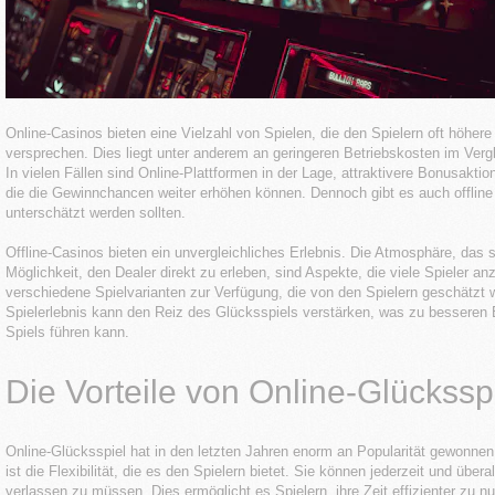
Online-Casinos bieten eine Vielzahl von Spielen, die den Spielern oft höhe
versprechen. Dies liegt unter anderem an geringeren Betriebskosten im Ver
In vielen Fällen sind Online-Plattformen in der Lage, attraktivere Bonusakti
die die Gewinnchancen weiter erhöhen können. Dennoch gibt es auch offline vi
unterschätzt werden sollten.
Offline-Casinos bieten ein unvergleichliches Erlebnis. Die Atmosphäre, das 
Möglichkeit, den Dealer direkt zu erleben, sind Aspekte, die viele Spieler an
verschiedene Spielvarianten zur Verfügung, die von den Spielern geschätzt
Spielerlebnis kann den Reiz des Glücksspiels verstärken, was zu bessere
Spiels führen kann.
Die Vorteile von Online-Glückssp
Online-Glücksspiel hat in den letzten Jahren enorm an Popularität gewonnen.
ist die Flexibilität, die es den Spielern bietet. Sie können jederzeit und über
verlassen zu müssen. Dies ermöglicht es Spielern, ihre Zeit effizienter zu n