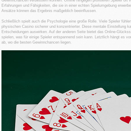
Gewinnchancen verbessern können. Offline hingegen profitieren Spieler oft v
Erfahrungen und Fähigkeiten, die sie in einer echten Spielumgebung erwerbe
Ansätze können das Ergebnis maßgeblich beeinflussen.
Schließlich spielt auch die Psychologie eine große Rolle. Viele Spieler fühl
physischen Casino sicherer und konzentrierter. Diese mentale Einstellung kan
Entscheidungen auswirken. Auf der anderen Seite bietet das Online-Glückss
spielen, was für einige Spieler entspannend sein kann. Letztlich hängt es von
ab, wo die besten Gewinnchancen liegen.