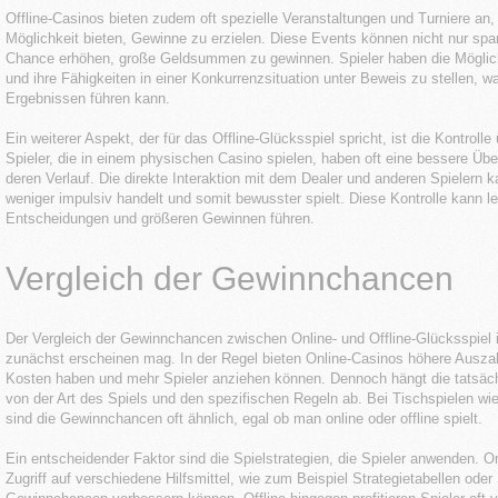
Offline-Casinos bieten zudem oft spezielle Veranstaltungen und Turniere an, 
Möglichkeit bieten, Gewinne zu erzielen. Diese Events können nicht nur sp
Chance erhöhen, große Geldsummen zu gewinnen. Spieler haben die Möglichk
und ihre Fähigkeiten in einer Konkurrenzsituation unter Beweis zu stellen, w
Ergebnissen führen kann.
Ein weiterer Aspekt, der für das Offline-Glücksspiel spricht, ist die Kontrolle
Spieler, die in einem physischen Casino spielen, haben oft eine bessere Übe
deren Verlauf. Die direkte Interaktion mit dem Dealer und anderen Spielern
weniger impulsiv handelt und somit bewusster spielt. Diese Kontrolle kann le
Entscheidungen und größeren Gewinnen führen.
Vergleich der Gewinnchancen
Der Vergleich der Gewinnchancen zwischen Online- und Offline-Glücksspiel is
zunächst erscheinen mag. In der Regel bieten Online-Casinos höhere Ausza
Kosten haben und mehr Spieler anziehen können. Dennoch hängt die tatsäc
von der Art des Spiels und den spezifischen Regeln ab. Bei Tischspielen wi
sind die Gewinnchancen oft ähnlich, egal ob man online oder offline spielt.
Ein entscheidender Faktor sind die Spielstrategien, die Spieler anwenden. O
Zugriff auf verschiedene Hilfsmittel, wie zum Beispiel Strategietabellen oder