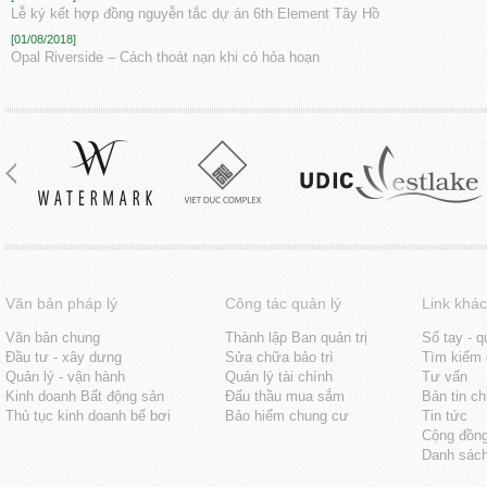
Lễ ký kết hợp đồng nguyễn tắc dự án 6th Element Tây Hồ
[01/08/2018]
Opal Riverside – Cách thoát nạn khi có hỏa hoạn
Văn bản pháp lý
Công tác quản lý
Link khác
Văn bản chung
Thành lập Ban quản trị
Sổ tay - q
Đầu tư - xây dưng
Sửa chữa bảo trì
Tìm kiếm 
Quản lý - vận hành
Quản lý tài chính
Tư vấn
Kinh doanh Bất động sản
Đấu thầu mua sắm
Bản tin c
Thủ tục kinh doanh bể bơi
Bảo hiểm chung cư
Tin tức
Cộng đồn
Danh sách