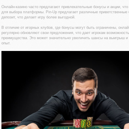
Онлайн-казино часто предлагают привлекательные бонусы и акции, чт
для выбора платформы. Pin-Up предлагает различные приветственные б
депозит, что делает игру более выгодной.
В отличие от игорных клубов, где бонусы могут быть ограничены, онла
регулярно обновляют свои предложения, что дает игрокам возможност
преимущества. Это может значительно увеличить шансы на выигрыш и
опыт.