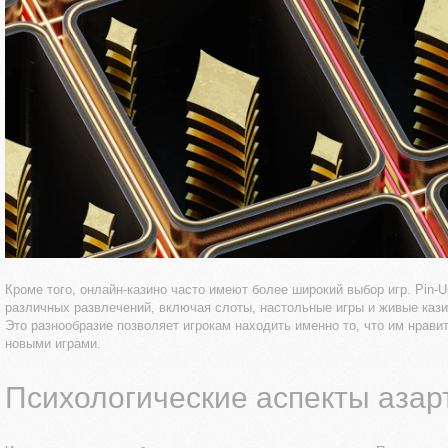
Кроме того, онлайн-казино часто имеют более широкий выбор игр. Pin-
различных развлечений, включая слоты, настольные игры и живые каз
Это разнообразие позволяет игрокам находить именно то, что им нрави
новыми играми.
Психологические аспекты азар