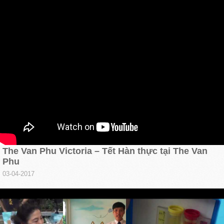
The Van Phu Victoria – Tết Hàn thực tại The Van
Phu
03-04-2017