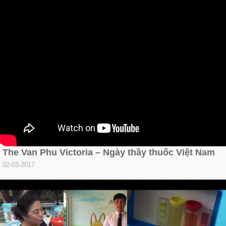
The Van Phu Victoria – Ngày thầy thuốc Việt Nam
02-03-2017