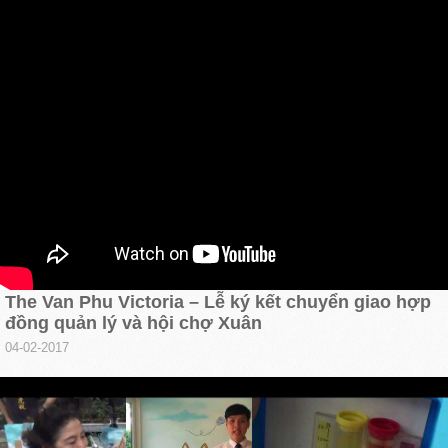
The Van Phu Victoria – Lễ ký kết chuyển giao hợp
đồng quản lý và hội chợ Xuân
04-02-2017