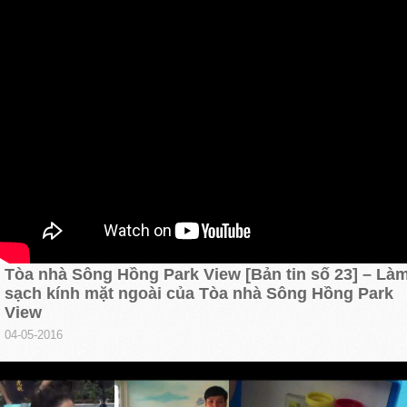
Tòa nhà Sông Hồng Park View [Bản tin số 23] – Là
sạch kính mặt ngoài của Tòa nhà Sông Hồng Park
View
04-05-2016