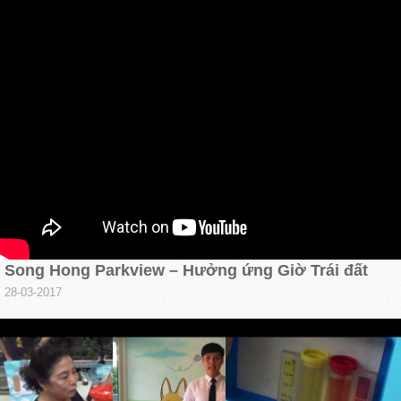
Song Hong Parkview – Hưởng ứng Giờ Trái đất
28-03-2017