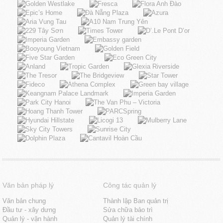
Văn bản pháp lý
Công tác quản lý
Văn bản chung
Thành lập Ban quản trị
Đầu tư - xây dưng
Sửa chữa bảo trì
Quản lý - vận hành
Quản lý tài chính