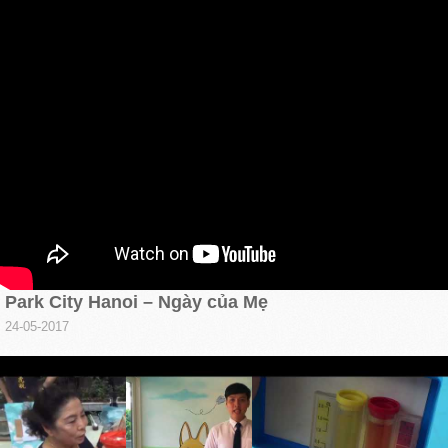
Park City Hanoi – Ngày của Mẹ
24-05-2017