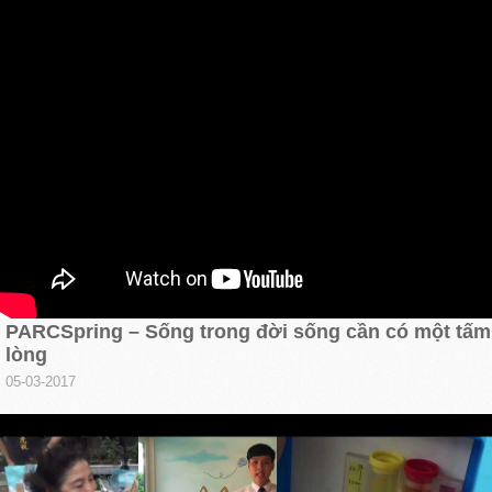
PARCSpring – Sống trong đời sống cần có một tấm
lòng
05-03-2017