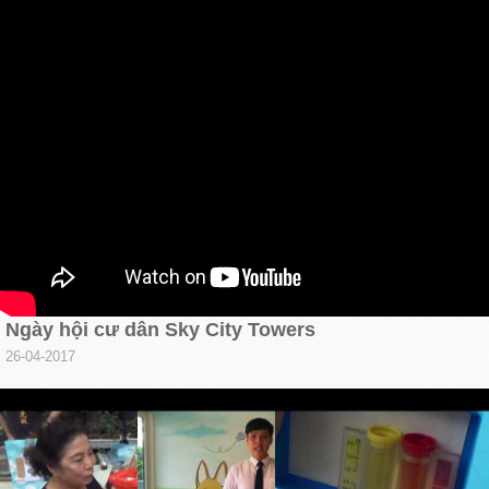
Ngày hội cư dân Sky City Towers
26-04-2017