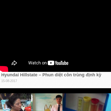
Hyundai Hillstate – Phun diệt côn trùng định kỳ
15-08-2017