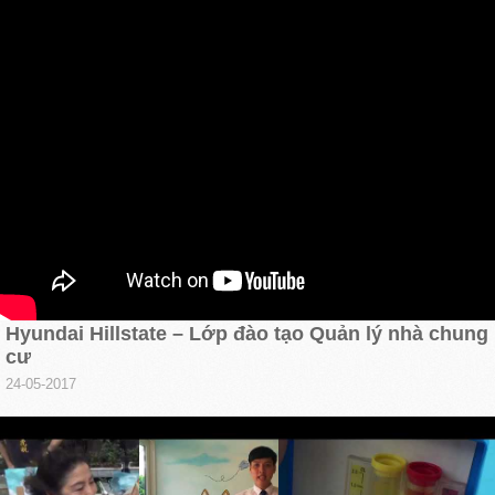
Hyundai Hillstate – Lớp đào tạo Quản lý nhà chung
cư
24-05-2017