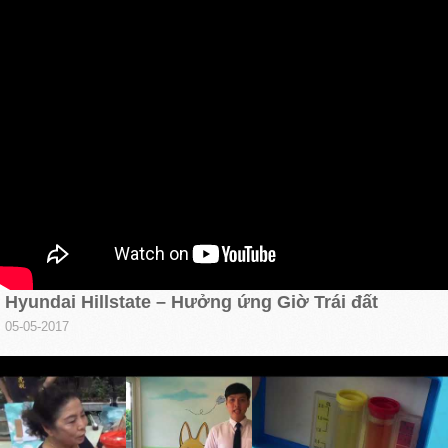
Hyundai Hillstate – Hưởng ứng Giờ Trái đất
05-05-2017