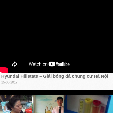
Hyundai Hillstate – Giải bóng đá chung cư Hà Nội
15-08-2017