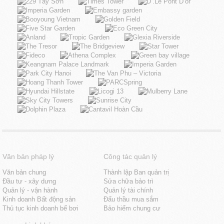
Văn bản pháp lý
Công tác quản lý
Văn bản chung
Thành lập Ban quản trị
Đầu tư - xây dưng
Sửa chữa bảo trì
Quản lý - vận hành
Quản lý tài chính
Kinh doanh Bất động sản
Đấu thầu mua sắm
Thủ tục kinh doanh bể bơi
Bảo hiểm chung cư