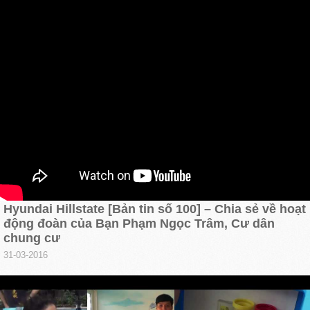
Hyundai Hillstate [Bản tin số 100] – Chia sẻ về hoạt
động đoàn của Bạn Phạm Ngọc Trâm, Cư dân
chung cư
31-03-2016