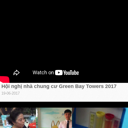
Hội nghị nhà chung cư Green Bay Towers 2017
19-06-2017