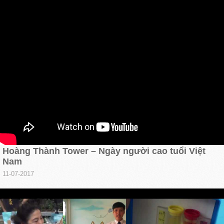
Hoàng Thành Tower – Ngày người cao tuổi Việt
Nam
11-07-2017