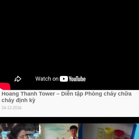
Hoang Thanh Tower – Diễn tập Phòng cháy chữa
cháy định kỳ
24-12-2016