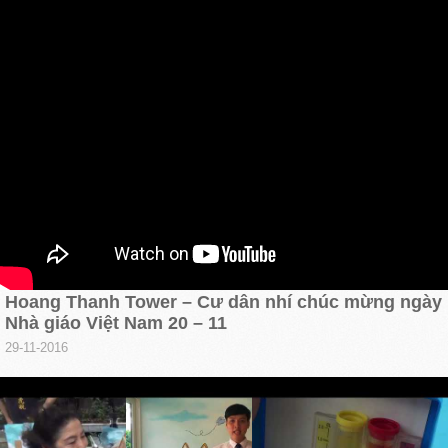
Hoang Thanh Tower – Cư dân nhí chúc mừng ngày
Nhà giáo Việt Nam 20 – 11
29-11-2016