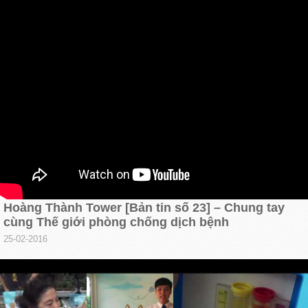
Hoàng Thành Tower [Bản tin số 23] – Chung tay
cùng Thế giới phòng chống dịch bệnh
25-02-2016