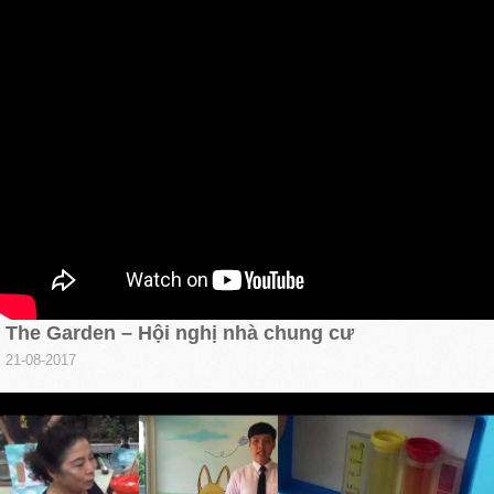
The Garden – Hội nghị nhà chung cư
21-08-2017