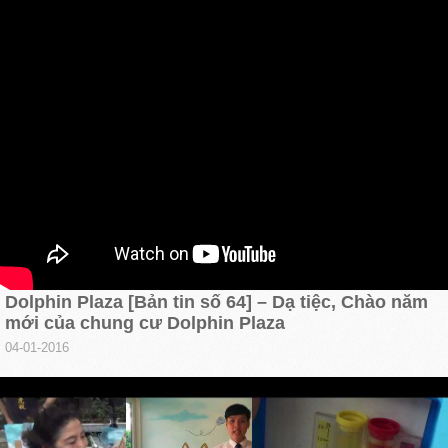
Dolphin Plaza [Bản tin số 64] – Dạ tiệc, Chào năm
mới của chung cư Dolphin Plaza
04-01-2016