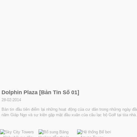
Dolphin Plaza [Bản Tin Số 01]
28-02-2014
Bản tin đầu tiên điểm lại những hoạt động của cư dân trong những ngày đầ
năm Giáp Ngọ và sự kiện gặp mặt đầu xuân của câu lạc bộ Golf tại tòa nhà.