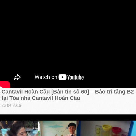
Cantavil Hoàn Cầu [Bản tin số 60] – Bảo trì tầng B2
tại Tòa nhà Cantavil Hoàn Cầu
26-04-2016